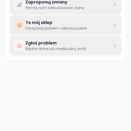
Zaproponuj zmiany
Pomóż nam zaktualizować dane
To mój sklep
Zarządzaj profilem i aktywuj pakiet
Zgłoś problem
Błędne dane lub nieaktualny profil