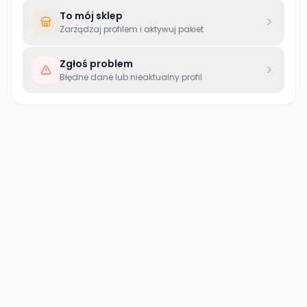
To mój sklep
Zarządzaj profilem i aktywuj pakiet
Zgłoś problem
Błędne dane lub nieaktualny profil