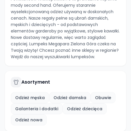
mody second hand. Oferujemy starannie
wyselekcjonowaną odzież używaną w doskonałych
cenach. Nasze regały pełne są ubrań damskich,
męskich i dziecięcych - od podstawowych
elementów garderoby po wyjątkowe, stylowe kawałki.
Nowe dostawy regularnie, więc warto zaglądać
częściej. Lumpeks Megapara Zielona Góra czeka na
Twoją wizytę! Chcesz poznać inne sklepy w regionie?
Wejdź do naszej wyszukiwarki lumpeksów.
Asortyment
Odzież męska
Odzież damska
Obuwie
Galanteria i dodatki
Odzież dziecięca
Odzież nowa