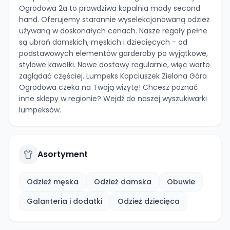
Ogrodowa 2a to prawdziwa kopalnia mody second
hand. Oferujemy starannie wyselekcjonowaną odzież
używaną w doskonałych cenach. Nasze regały pełne
są ubrań damskich, męskich i dziecięcych - od
podstawowych elementów garderoby po wyjątkowe,
stylowe kawałki. Nowe dostawy regularnie, więc warto
zaglądać częściej. Lumpeks Kopciuszek Zielona Góra
Ogrodowa czeka na Twoją wizytę! Chcesz poznać
inne sklepy w regionie? Wejdź do naszej wyszukiwarki
lumpeksów.
Asortyment
Odzież męska
Odzież damska
Obuwie
Galanteria i dodatki
Odzież dziecięca