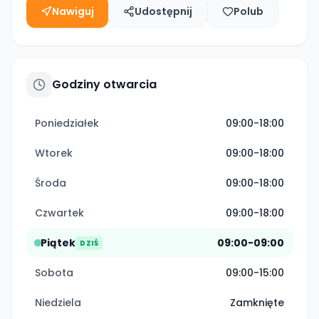
Nawiguj
Udostępnij
Polub
Godziny otwarcia
Poniedziałek
09:00-18:00
Wtorek
09:00-18:00
Środa
09:00-18:00
Czwartek
09:00-18:00
Piątek
09:00-09:00
DZIŚ
Sobota
09:00-15:00
Niedziela
Zamknięte