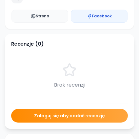
Strona
Facebook
Recenzje (
0
)
Brak recenzji
Zaloguj się aby dodać recenzję