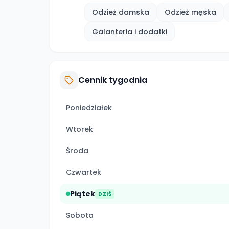
Odzież damska
Odzież męska
Galanteria i dodatki
Cennik tygodnia
Poniedziałek
Wtorek
Środa
Czwartek
Piątek
DZIŚ
Sobota