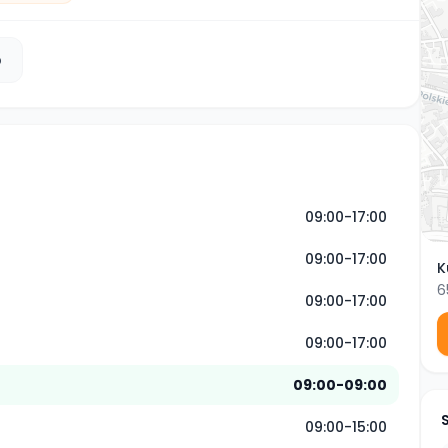
b
09:00-17:00
09:00-17:00
K
6
09:00-17:00
09:00-17:00
09:00-09:00
09:00-15:00