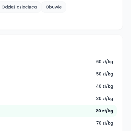
Odzież dziecięca
Obuwie
60 zł/kg
50 zł/kg
40 zł/kg
30 zł/kg
20 zł/kg
70 zł/kg