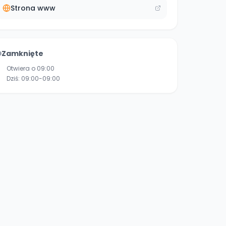
Strona www
Zamknięte
Otwiera o 09:00
Dziś:
09:00-09:00