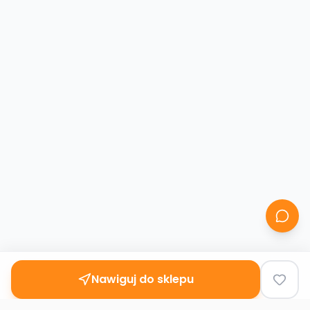
Nawiguj do sklepu