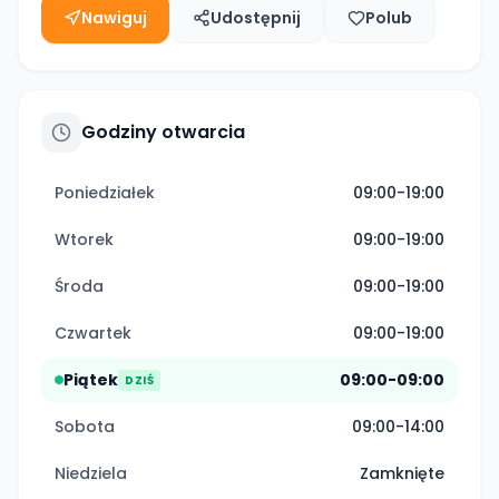
Nawiguj
Udostępnij
Polub
Godziny otwarcia
Poniedziałek
09:00-19:00
Wtorek
09:00-19:00
Środa
09:00-19:00
Czwartek
09:00-19:00
Piątek
09:00-09:00
DZIŚ
Sobota
09:00-14:00
Niedziela
Zamknięte