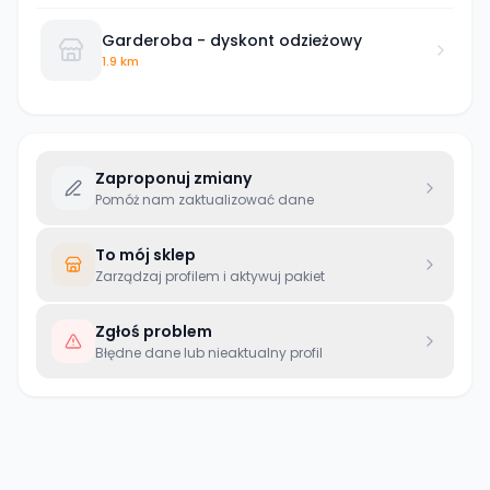
Garderoba - dyskont odzieżowy
1.9 km
Zaproponuj zmiany
Pomóż nam zaktualizować dane
To mój sklep
Zarządzaj profilem i aktywuj pakiet
Zgłoś problem
Błędne dane lub nieaktualny profil