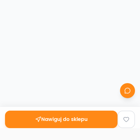
Nawiguj do sklepu