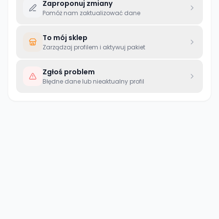
Zaproponuj zmiany
Pomóż nam zaktualizować dane
To mój sklep
Zarządzaj profilem i aktywuj pakiet
Zgłoś problem
Błędne dane lub nieaktualny profil