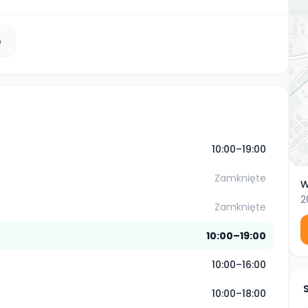
b
10:00–19:00
Zamknięte
W
2
Zamknięte
10:00–19:00
10:00–16:00
10:00–18:00