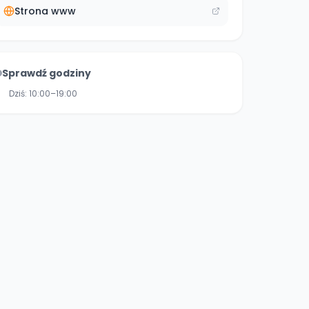
Strona www
Sprawdź godziny
Dziś:
10:00–19:00