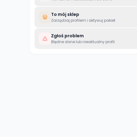
To mój sklep
Zarządzaj profilem i aktywuj pakiet
Zgłoś problem
Błędne dane lub nieaktualny profil