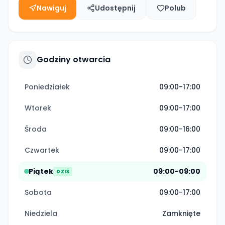
Nawiguj
Udostępnij
Polub
Godziny otwarcia
Poniedziałek
09:00-17:00
Wtorek
09:00-17:00
Środa
09:00-16:00
Czwartek
09:00-17:00
Piątek
09:00-09:00
DZIŚ
Sobota
09:00-17:00
Niedziela
Zamknięte