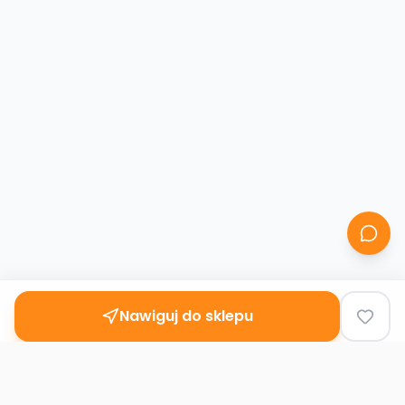
Nawiguj do sklepu