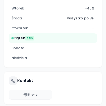
Wtorek
-40%
Środa
wszystko po 3zł
Czwartek
—
Piątek
—
DZIŚ
Sobota
—
Niedziela
—
Kontakt
Strona