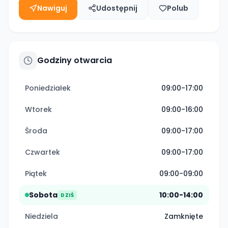
Nawiguj
Udostępnij
Polub
Godziny otwarcia
Poniedziałek
09:00-17:00
Wtorek
09:00-16:00
Środa
09:00-17:00
Czwartek
09:00-17:00
Piątek
09:00-09:00
Sobota
10:00-14:00
DZIŚ
Niedziela
Zamknięte