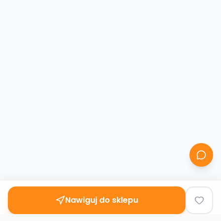
Nawiguj do sklepu