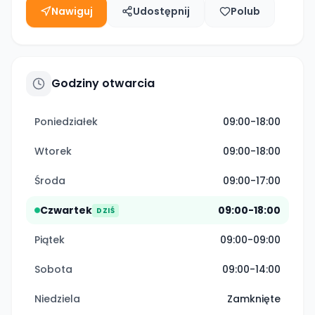
Nawiguj
Udostępnij
Polub
Godziny otwarcia
Poniedziałek
09:00-18:00
Wtorek
09:00-18:00
Środa
09:00-17:00
Czwartek
09:00-18:00
DZIŚ
Piątek
09:00-09:00
Sobota
09:00-14:00
Niedziela
Zamknięte