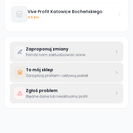
Vive Profit Katowice Bocheńskiego
4.5 km
Zaproponuj zmiany
Pomóż nam zaktualizować dane
To mój sklep
Zarządzaj profilem i aktywuj pakiet
Zgłoś problem
Błędne dane lub nieaktualny profil