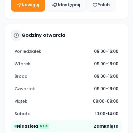
Nawiguj
Udostępnij
Polub
Godziny otwarcia
Poniedziałek
09:00-16:00
Wtorek
09:00-16:00
Środa
09:00-16:00
Czwartek
09:00-16:00
Piątek
09:00-09:00
Sobota
10:00-14:00
Niedziela
Zamknięte
DZIŚ