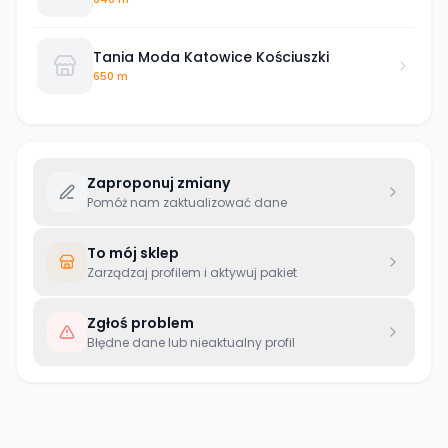
Tania Moda Katowice Kościuszki
650 m
Zaproponuj zmiany
Pomóż nam zaktualizować dane
To mój sklep
Zarządzaj profilem i aktywuj pakiet
Zgłoś problem
Błędne dane lub nieaktualny profil