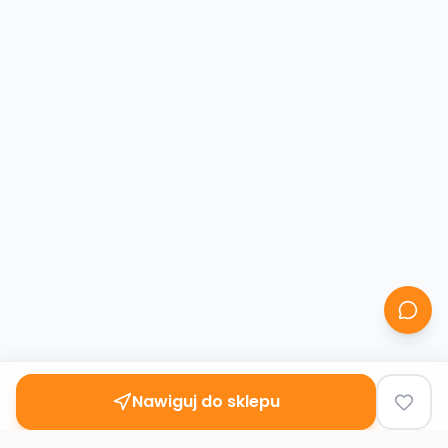
Nawiguj do sklepu