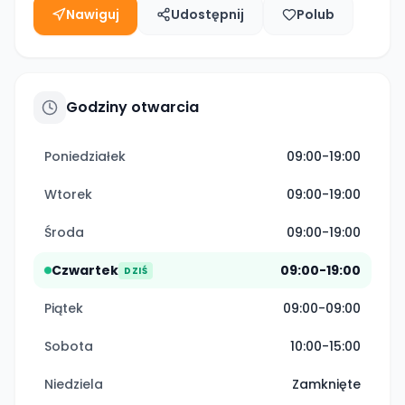
Nawiguj
Udostępnij
Polub
Godziny otwarcia
Poniedziałek
09:00-19:00
Wtorek
09:00-19:00
Środa
09:00-19:00
Czwartek
09:00-19:00
DZIŚ
Piątek
09:00-09:00
Sobota
10:00-15:00
Niedziela
Zamknięte