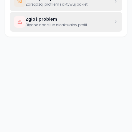
Zarządzaj profilem i aktywuj pakiet
Zgłoś problem
Błędne dane lub nieaktualny profil