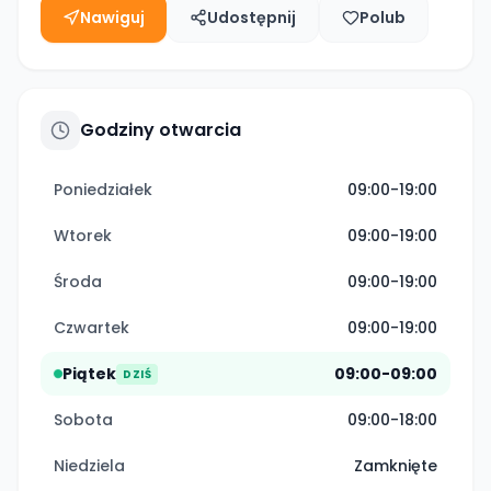
Nawiguj
Udostępnij
Polub
Godziny otwarcia
Poniedziałek
09:00-19:00
Wtorek
09:00-19:00
Środa
09:00-19:00
Czwartek
09:00-19:00
Piątek
09:00-09:00
DZIŚ
Sobota
09:00-18:00
Niedziela
Zamknięte