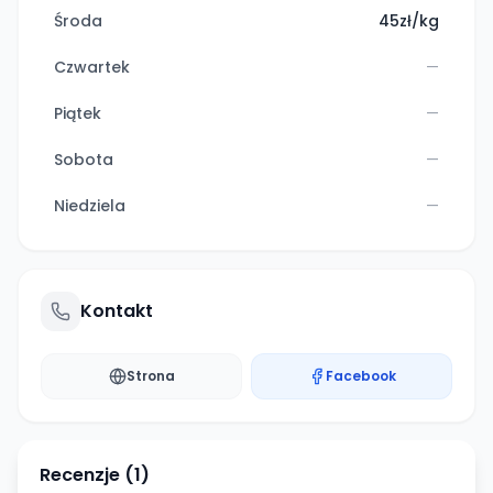
Środa
45zł/kg
Czwartek
—
Piątek
—
Sobota
—
Niedziela
—
Kontakt
Strona
Facebook
Recenzje (
1
)