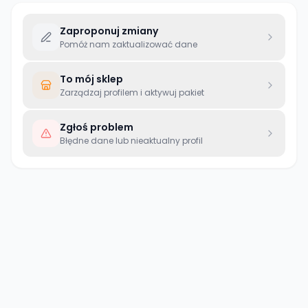
Zaproponuj zmiany
Pomóż nam zaktualizować dane
To mój sklep
Zarządzaj profilem i aktywuj pakiet
Zgłoś problem
Błędne dane lub nieaktualny profil