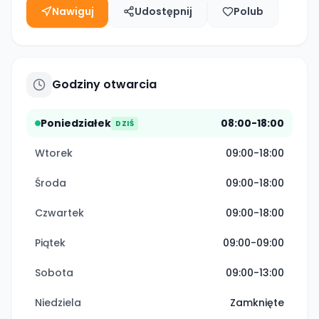
Nawiguj
Udostępnij
Polub
Godziny otwarcia
Poniedziałek
08:00-18:00
DZIŚ
Wtorek
09:00-18:00
Środa
09:00-18:00
Czwartek
09:00-18:00
Piątek
09:00-09:00
Sobota
09:00-13:00
Niedziela
Zamknięte