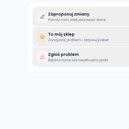
Zaproponuj zmiany
Pomóż nam zaktualizować dane
To mój sklep
Zarządzaj profilem i aktywuj pakiet
Zgłoś problem
Błędne dane lub nieaktualny profil