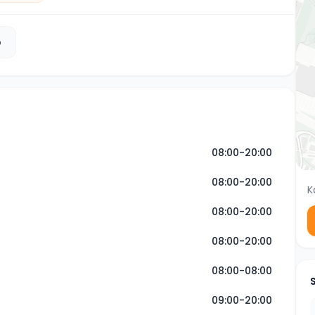
b
08:00-20:00
08:00-20:00
K
08:00-20:00
08:00-20:00
08:00-08:00
09:00-20:00