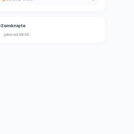
Zamknięte
jutro od 08:00