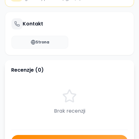
Kontakt
Strona
Recenzje (
0
)
Brak recenzji