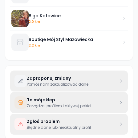
Biga Katowice
2.0 km
Boutiqe Mój Styl Mazowiecka
2.2 km
Zaproponuj zmiany
Pomóż nam zaktualizować dane
To mój sklep
Zarządzaj profilem i aktywuj pakiet
Zgłoś problem
Błędne dane lub nieaktualny profil