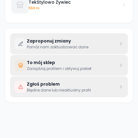
TekStylowo Żywiec
550 m
Zaproponuj zmiany
Pomóż nam zaktualizować dane
To mój sklep
Zarządzaj profilem i aktywuj pakiet
Zgłoś problem
Błędne dane lub nieaktualny profil