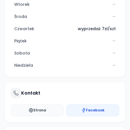
Wtorek
—
Środa
—
Czwartek
wyprzedaż 7zł/szt
Piątek
—
Sobota
—
Niedziela
—
Kontakt
Strona
Facebook