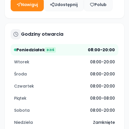
Nawiguj
Udostępnij
Polub
Godziny otwarcia
Poniedziałek
08:00-20:00
DZIŚ
Wtorek
08:00-20:00
Środa
08:00-20:00
Czwartek
08:00-20:00
Piątek
08:00-08:00
Sobota
08:00-20:00
Niedziela
Zamknięte