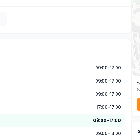
b
09:00-17:00
09:00-17:00
D
Ż
09:00-17:00
17:00-17:00
09:00-17:00
09:00-13:00