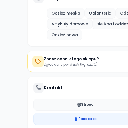
Odzież męska
Galanteria
Odz
Artykuły domowe
Bielizna i odzi
Odzież nowa
Znasz cennik tego sklepu?
Zgłoś ceny per dzień (kg, szt, %)
Kontakt
Strona
Facebook