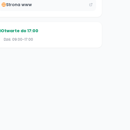
Strona www
Otwarte do 17:00
Dziś:
09:00-17:00