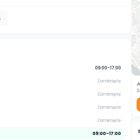
b
09:00–17:00
Zamknięte
J
3
Zamknięte
Zamknięte
Zamknięte
09:00–17:00