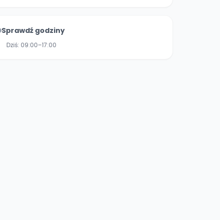
Sprawdź godziny
Dziś:
09:00–17:00