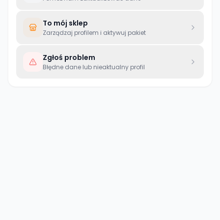
To mój sklep
Zarządzaj profilem i aktywuj pakiet
Zgłoś problem
Błędne dane lub nieaktualny profil