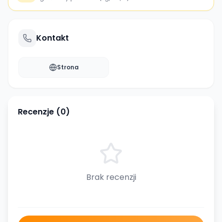
Kontakt
Strona
Recenzje (
0
)
Brak recenzji