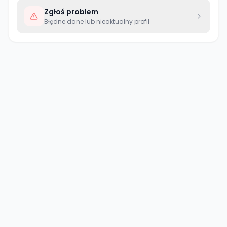
Zgłoś problem
Błędne dane lub nieaktualny profil