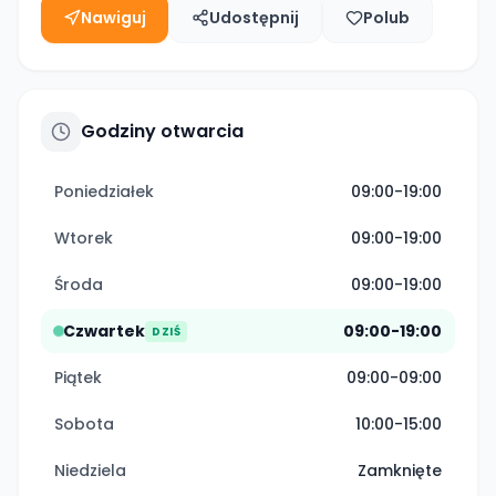
Nawiguj
Udostępnij
Polub
Godziny otwarcia
Poniedziałek
09:00-19:00
Wtorek
09:00-19:00
Środa
09:00-19:00
Czwartek
09:00-19:00
DZIŚ
Piątek
09:00-09:00
Sobota
10:00-15:00
Niedziela
Zamknięte