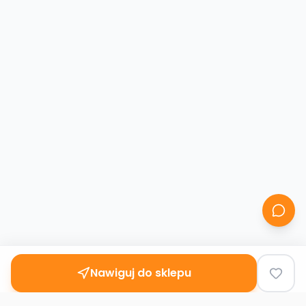
Nawiguj do sklepu