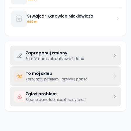
Szwajcar Katowice Mickiewicza
660 m
Zaproponuj zmiany
Pomóż nam zaktualizować dane
To mój sklep
Zarządzaj profilem i aktywuj pakiet
Zgłoś problem
Błędne dane lub nieaktualny profil