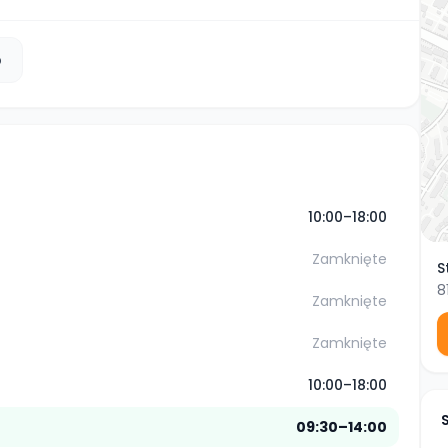
b
10:00–18:00
Zamknięte
S
8
Zamknięte
Zamknięte
10:00–18:00
09:30–14:00