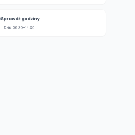
Sprawdź godziny
Dziś:
09:30–14:00