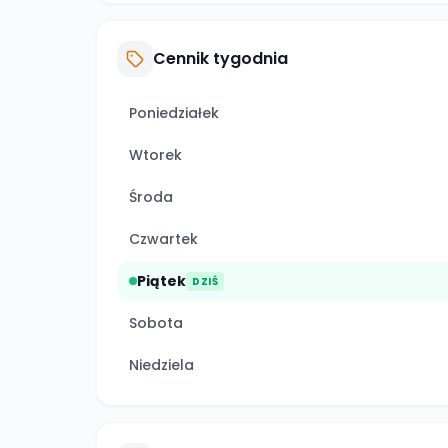
Cennik tygodnia
Poniedziałek
Wtorek
Środa
Czwartek
Piątek
DZIŚ
Sobota
Niedziela