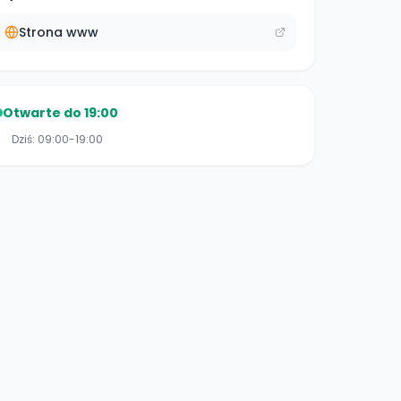
Strona www
Otwarte do 19:00
Dziś:
09:00-19:00