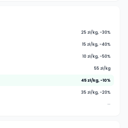
25 zł/kg, -30%
15 zł/kg, -40%
10 zł/kg, -50%
55 zł/kg
45 zł/kg, -10%
35 zł/kg, -20%
—