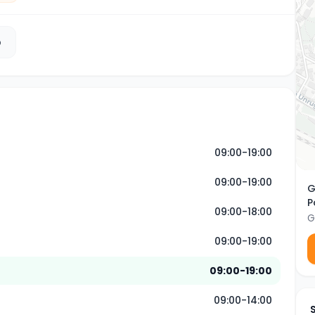
b
09:00-19:00
09:00-19:00
G
P
09:00-18:00
G
09:00-19:00
09:00-19:00
09:00-14:00