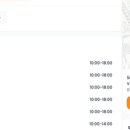
b
10:00-18:00
10:00-18:00
Ś
V
10:00-18:00
8
10:00-18:00
10:00-18:00
10:00-14:00