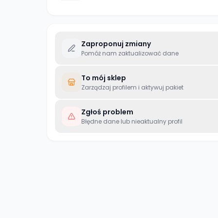
Zaproponuj zmiany
Pomóż nam zaktualizować dane
To mój sklep
Zarządzaj profilem i aktywuj pakiet
Zgłoś problem
Błędne dane lub nieaktualny profil