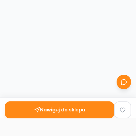
Nawiguj do sklepu