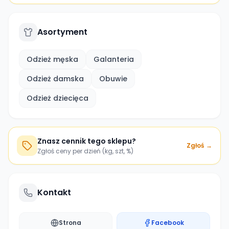
Asortyment
Odzież męska
Galanteria
Odzież damska
Obuwie
Odzież dziecięca
Znasz cennik tego sklepu?
Zgłoś →
Zgłoś ceny per dzień (kg, szt, %)
Kontakt
Strona
Facebook