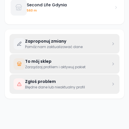
Second Life Gdynia
560 m
Zaproponuj zmiany
Pomóż nam zaktualizować dane
To mój sklep
Zarządzaj profilem i aktywuj pakiet
Zgłoś problem
Błędne dane lub nieaktualny profil