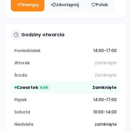
Nawiguj
Udostępnij
Polub
Godziny otwarcia
Poniedziałek
14:00–17:00
Wtorek
Zamknięte
Środa
Zamknięte
Czwartek
Zamknięte
DZIŚ
Piątek
14:00–17:00
Sobota
10:00–14:00
Niedziela
zamknięte