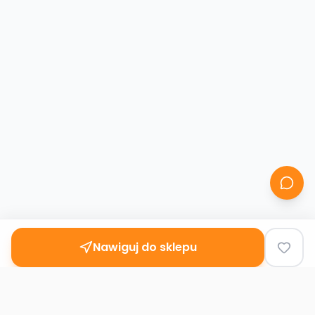
Nawiguj do sklepu