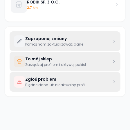
ROBIK SP. Z O.O.
2.7 km
Zaproponuj zmiany
Pomóż nam zaktualizować dane
To mój sklep
Zarządzaj profilem i aktywuj pakiet
Zgłoś problem
Błędne dane lub nieaktualny profil