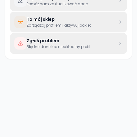
Pomóż nam zaktualizować dane
To mój sklep
Zarządzaj profilem i aktywuj pakiet
Zgłoś problem
Błędne dane lub nieaktualny profil