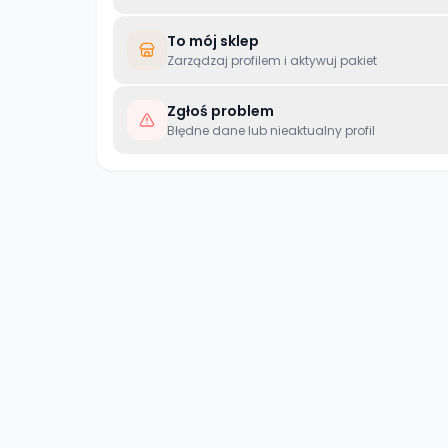
To mój sklep
Zarządzaj profilem i aktywuj pakiet
Zgłoś problem
Błędne dane lub nieaktualny profil