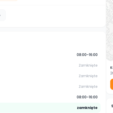
b
08:00–16:00
Zamknięte
K
2
Zamknięte
Zamknięte
08:00–16:00
zamknięte