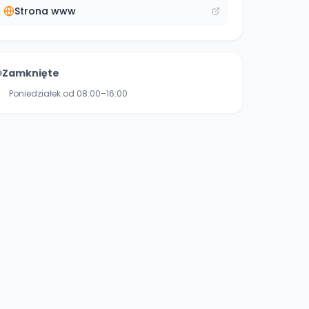
Strona www
Zamknięte
Poniedziałek od 08:00–16:00