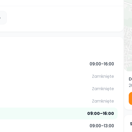
b
09:00–16:00
Zamknięte
D
2
Zamknięte
Zamknięte
09:00–16:00
09:00–13:00