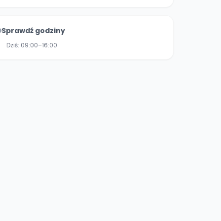
Sprawdź godziny
Dziś:
09:00–16:00