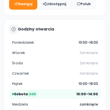
Nawiguj
Udostępnij
Polub
Godziny otwarcia
Poniedziałek
10:00–18:00
Wtorek
Zamknięte
Środa
Zamknięte
Czwartek
Zamknięte
Piątek
10:00–18:00
Sobota
10:00–14:00
DZIŚ
Niedziela
zamknięte