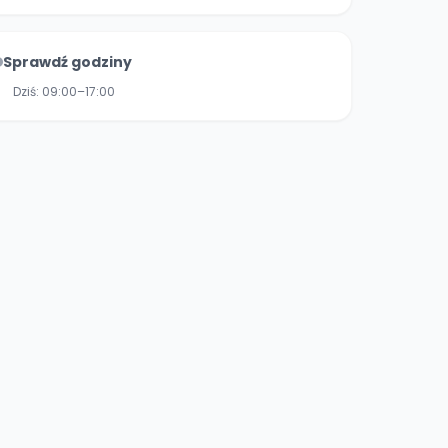
Sprawdź godziny
Dziś:
09:00–17:00