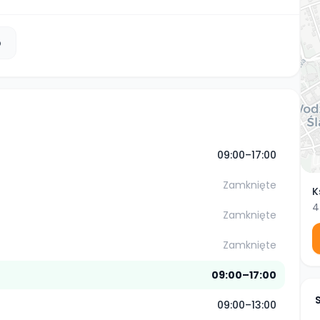
b
09:00–17:00
Zamknięte
K
4
Zamknięte
Zamknięte
09:00–17:00
09:00–13:00