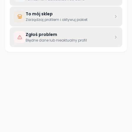
To mój sklep
Zarządzaj profilem i aktywuj pakiet
Zgłoś problem
Błędne dane lub nieaktualny profil