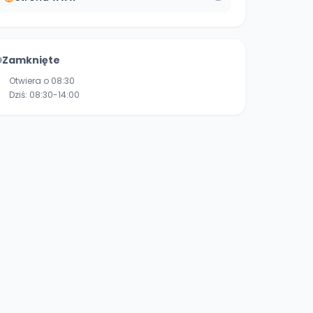
Zamknięte
Otwiera o 08:30
Dziś:
08:30-14:00