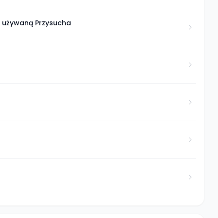
ą używaną Przysucha