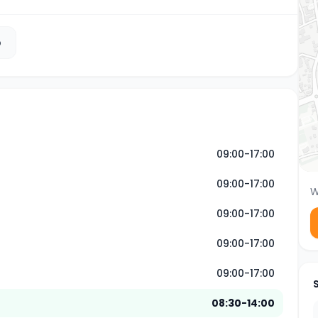
b
09:00-17:00
09:00-17:00
W
09:00-17:00
09:00-17:00
09:00-17:00
08:30-14:00