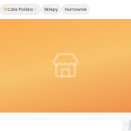
Cała Polska
Sklepy
Hurtownie