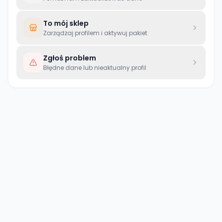
To mój sklep
Zarządzaj profilem i aktywuj pakiet
Zgłoś problem
Błędne dane lub nieaktualny profil