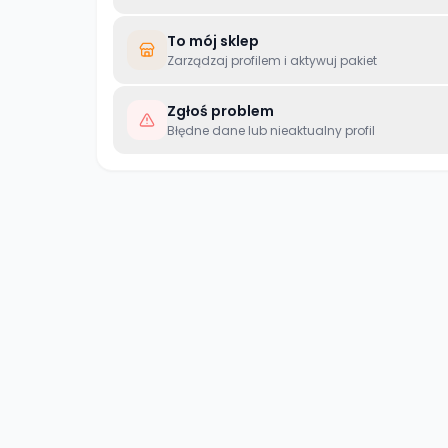
To mój sklep
Zarządzaj profilem i aktywuj pakiet
Zgłoś problem
Błędne dane lub nieaktualny profil