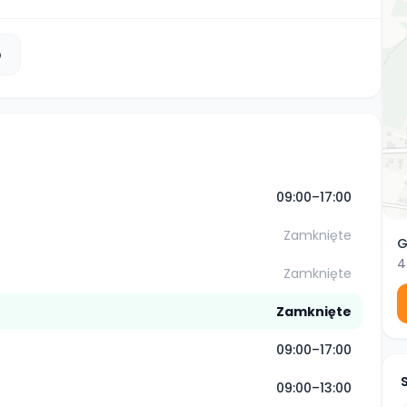
b
09:00–17:00
Zamknięte
G
4
Zamknięte
Zamknięte
09:00–17:00
09:00–13:00