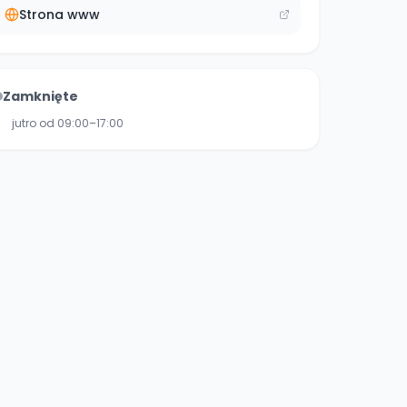
Strona www
Zamknięte
jutro od 09:00–17:00