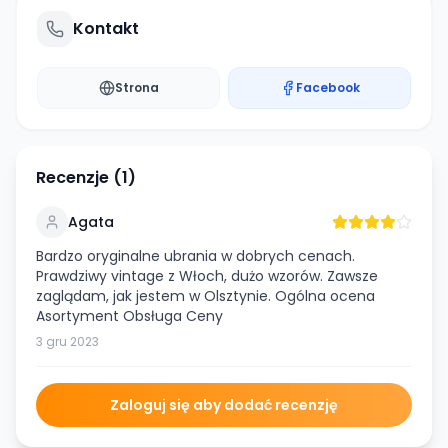
Kontakt
Strona
Facebook
Recenzje (
1
)
Agata
Bardzo oryginalne ubrania w dobrych cenach.
Prawdziwy vintage z Włoch, dużo wzorów. Zawsze
zaglądam, jak jestem w Olsztynie. Ogólna ocena
Asortyment Obsługa Ceny
3 gru 2023
Zaloguj się aby dodać recenzję