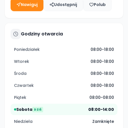
Nawiguj
Udostępnij
Polub
Godziny otwarcia
Poniedziałek
08:00-18:00
Wtorek
08:00-18:00
Środa
08:00-18:00
Czwartek
08:00-18:00
Piątek
08:00-08:00
Sobota
08:00-14:00
DZIŚ
Niedziela
Zamknięte