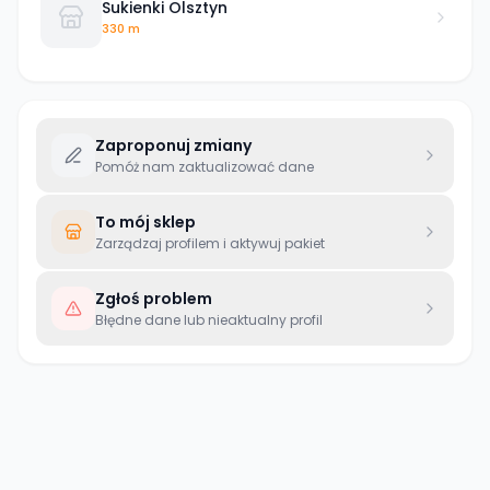
Sukienki Olsztyn
330 m
Zaproponuj zmiany
Pomóż nam zaktualizować dane
To mój sklep
Zarządzaj profilem i aktywuj pakiet
Zgłoś problem
Błędne dane lub nieaktualny profil