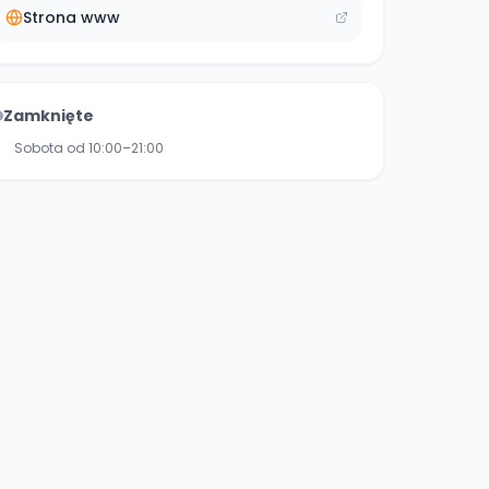
Strona www
Zamknięte
Sobota od 10:00–21:00