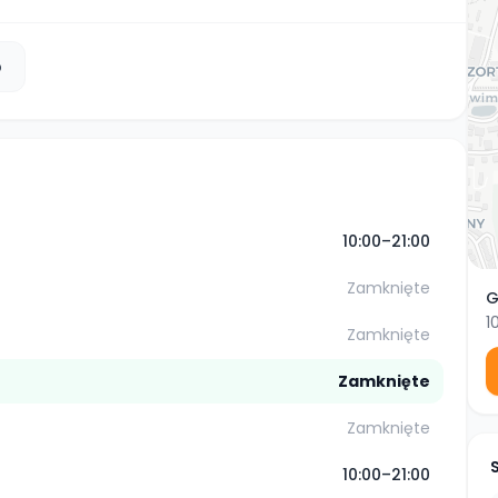
b
10:00–21:00
Zamknięte
G
1
Zamknięte
Zamknięte
Zamknięte
10:00–21:00