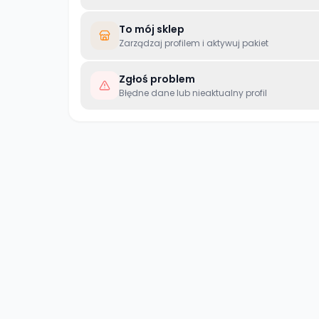
To mój sklep
Zarządzaj profilem i aktywuj pakiet
Zgłoś problem
Błędne dane lub nieaktualny profil