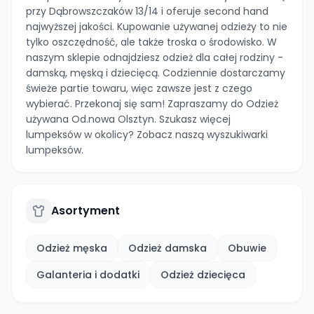
przy Dąbrowszczaków 13/14 i oferuje second hand
najwyższej jakości. Kupowanie używanej odzieży to nie
tylko oszczędność, ale także troska o środowisko. W
naszym sklepie odnajdziesz odzież dla całej rodziny -
damską, męską i dziecięcą. Codziennie dostarczamy
świeże partie towaru, więc zawsze jest z czego
wybierać. Przekonaj się sam! Zapraszamy do Odzież
używana Od.nowa Olsztyn. Szukasz więcej
lumpeksów w okolicy? Zobacz naszą wyszukiwarki
lumpeksów.
Asortyment
Odzież męska
Odzież damska
Obuwie
Galanteria i dodatki
Odzież dziecięca