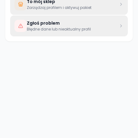
To mój sklep
Zarządzaj profilem i aktywuj pakiet
Zgłoś problem
Błędne dane lub nieaktualny profil