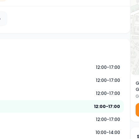
b
12:00-17:00
12:00-17:00
G
G
12:00-17:00
G
12:00-17:00
12:00-17:00
10:00-14:00