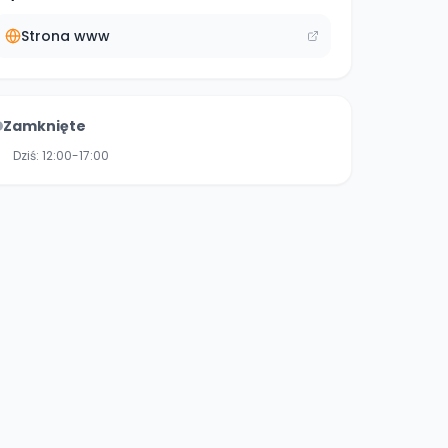
Strona www
Zamknięte
Dziś:
12:00-17:00