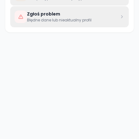
Zgłoś problem
Błędne dane lub nieaktualny profil