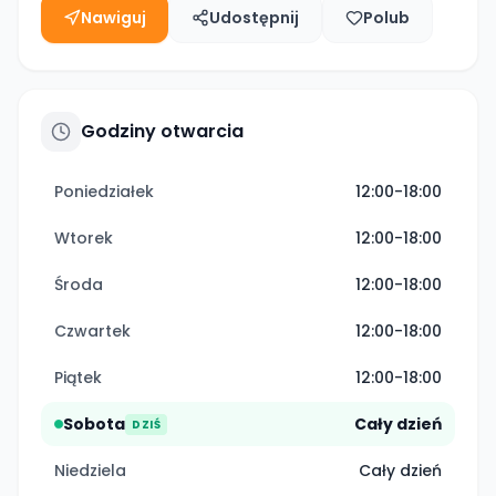
Nawiguj
Udostępnij
Polub
Godziny otwarcia
Poniedziałek
12:00-18:00
Wtorek
12:00-18:00
Środa
12:00-18:00
Czwartek
12:00-18:00
Piątek
12:00-18:00
Sobota
Cały dzień
DZIŚ
Niedziela
Cały dzień