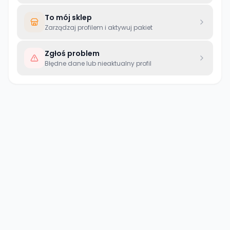
To mój sklep
Zarządzaj profilem i aktywuj pakiet
Zgłoś problem
Błędne dane lub nieaktualny profil