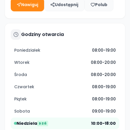
Nawiguj
Udostępnij
Polub
Godziny otwarcia
Poniedziałek
08:00-19:00
Wtorek
08:00-20:00
Środa
08:00-20:00
Czwartek
08:00-19:00
Piątek
08:00-19:00
Sobota
09:00-19:00
Niedziela
10:00-18:00
DZIŚ