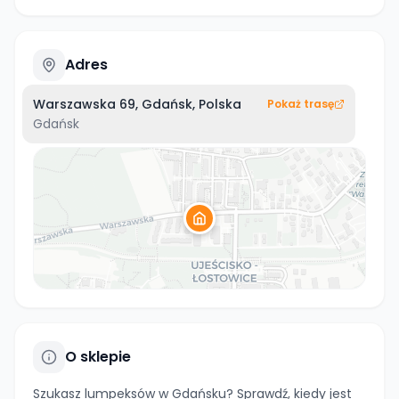
Adres
Warszawska 69, Gdańsk, Polska
Pokaż trasę
Gdańsk
O sklepie
Szukasz lumpeksów w Gdańsku? Sprawdź, kiedy jest