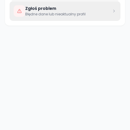
Zgłoś problem
Błędne dane lub nieaktualny profil