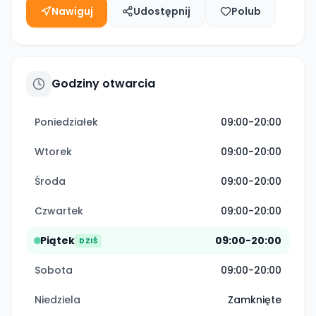
Nawiguj
Udostępnij
Polub
Godziny otwarcia
Poniedziałek
09:00-20:00
Wtorek
09:00-20:00
Środa
09:00-20:00
Czwartek
09:00-20:00
Piątek
09:00-20:00
DZIŚ
Sobota
09:00-20:00
Niedziela
Zamknięte