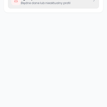
Błędne dane lub nieaktualny profil