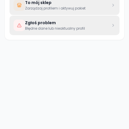
To mój sklep
Zarządzaj profilem i aktywuj pakiet
Zgłoś problem
Błędne dane lub nieaktualny profil