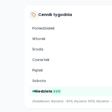
Cennik tygodnia
Poniedziałek
Wtorek
Środa
Czwartek
Piątek
Sobota
Niedziela
DZIŚ
Dodatkowo:
Wycena: -60%, Wycena: 100%, Wycena: - 