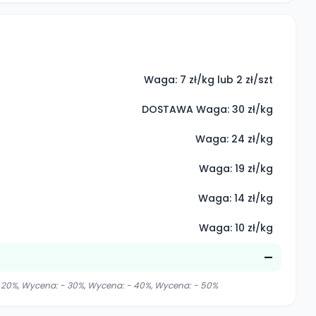
Waga: 7 zł/kg lub 2 zł/szt
DOSTAWA Waga: 30 zł/kg
Waga: 24 zł/kg
Waga: 19 zł/kg
Waga: 14 zł/kg
Waga: 10 zł/kg
—
20%, Wycena: - 30%, Wycena: - 40%, Wycena: - 50%