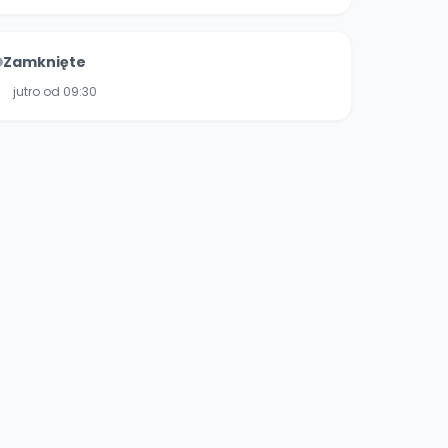
Zamknięte
jutro od 09:30