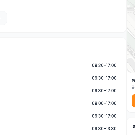
b
09:30-17:00
09:30-17:00
P
8
09:30-17:00
09:00-17:00
09:30-17:00
09:30-13:30